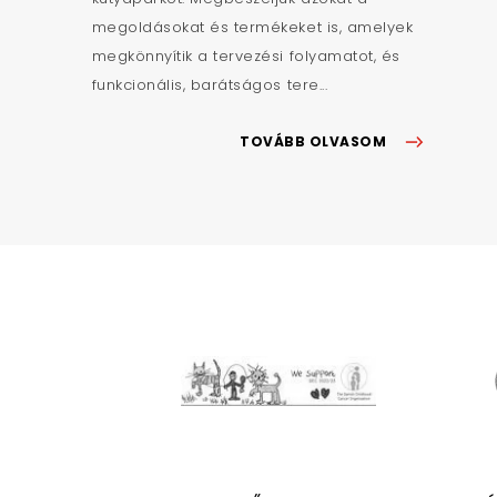
megoldásokat és termékeket is, amelyek
megkönnyítik a tervezési folyamatot, és
funkcionális, barátságos tere...
TOVÁBB OLVASOM