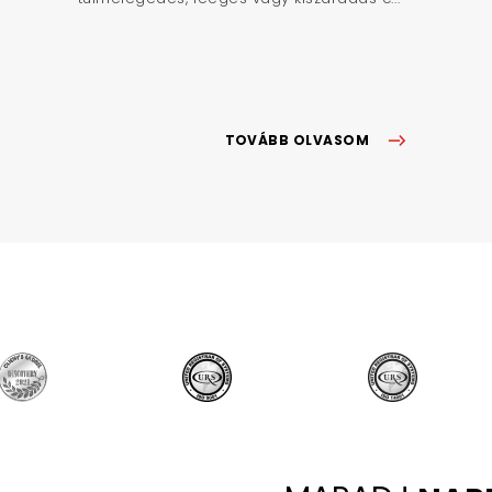
TOVÁBB OLVASOM