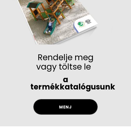
Rendelje meg
vagy töltse le
a
termékkatalógusunk
MENJ