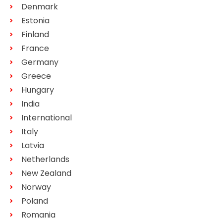
Denmark
Estonia
Finland
France
Germany
Greece
Hungary
India
International
Italy
Latvia
Netherlands
New Zealand
Norway
Poland
Romania