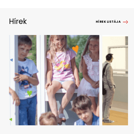
Hírek
HÍREK LISTÁJA