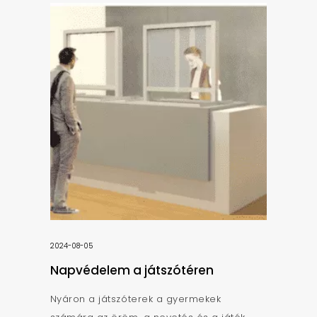
2024-08-05
Napvédelem a játszótéren
Nyáron a játszóterek a gyermekek