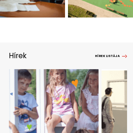
Hírek
HÍREK LISTÁJA