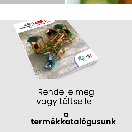
Rendelje meg
vagy töltse le
a
termékkatalógusunk