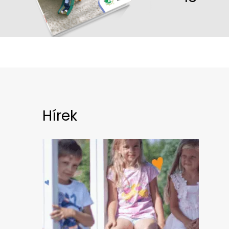
Hírek